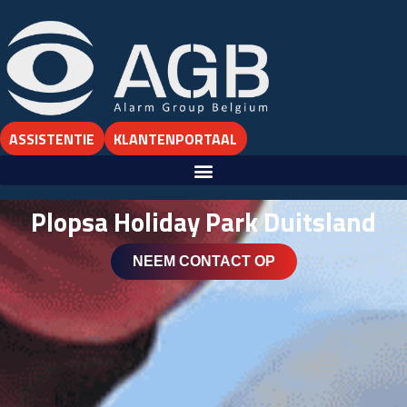
ASSISTENTIE
KLANTENPORTAAL
Plopsa Holiday Park Duitsland
NEEM CONTACT OP