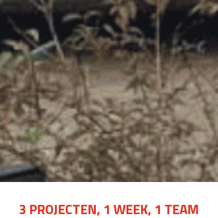
3 PROJECTEN, 1 WEEK, 1 TEAM