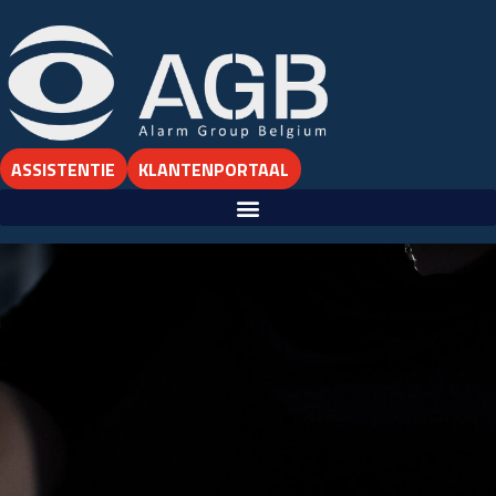
ASSISTENTIE
KLANTENPORTAAL