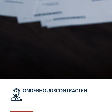
ONDERHOUDSCONTRACTEN