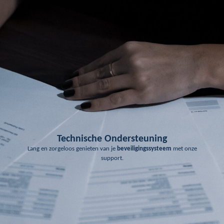
Technische Ondersteuning
Lang en zorgeloos genieten van je
beveiligingssysteem
met onze
support.